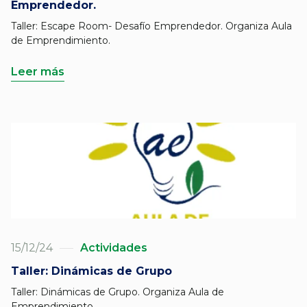
Emprendedor.
Taller: Escape Room- Desafío Emprendedor. Organiza Aula
de Emprendimiento.
Leer más
15/12/24
Actividades
Taller: Dinámicas de Grupo
Taller: Dinámicas de Grupo. Organiza Aula de
Emprendimiento.