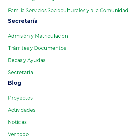
Familia Servicios Socioculturales y a la Comunidad
Secretaría
Admisión y Matriculación
Trámites y Documentos
Becas y Ayudas
Secretaría
Blog
Proyectos
Actividades
Noticias
Ver todo