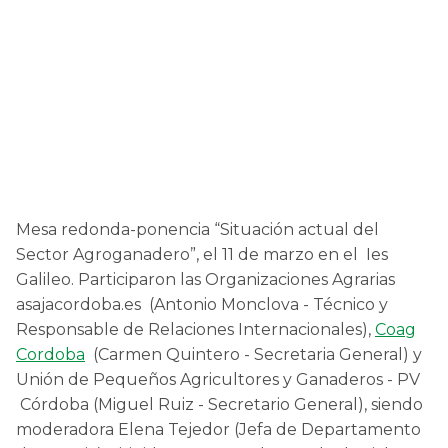
Mesa redonda-ponencia “Situación actual del
Sector Agroganadero”, el 11 de marzo en el Ies
Galileo. Participaron las Organizaciones Agrarias
asajacordoba.es (Antonio Monclova - Técnico y
Responsable de Relaciones Internacionales),
Coag
Cordoba
(Carmen Quintero - Secretaria General) y
Unión de Pequeños Agricultores y Ganaderos - PV
Córdoba (Miguel Ruiz - Secretario General), siendo
moderadora Elena Tejedor (Jefa de Departamento