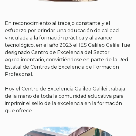
En reconocimiento al trabajo constante y el
esfuerzo por brindar una educación de calidad
vinculada a la formación práctica y al avance
tecnológico, en el año 2023 el IES Galileo Galilei fue
designado Centro de Excelencia del Sector
Agroalimentario, convirtiéndose en parte de la Red
Estatal de Centros de Excelencia de Formación
Profesional.
Hoy el Centro de Excelencia Galileo Galilei trabaja
de la mano de toda la comunidad educativa para
imprimir el sello de la excelencia en la formación
que ofrece.