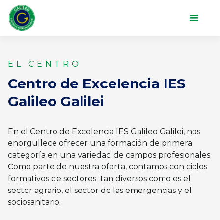
EL CENTRO
Centro de Excelencia IES
Galileo Galilei
En el Centro de Excelencia IES Galileo Galilei, nos
enorgullece ofrecer una formación de primera
categoría en una variedad de campos profesionales.
Como parte de nuestra oferta, contamos con ciclos
formativos de sectores tan diversos como es el
sector agrario, el sector de las emergencias y el
sociosanitario.