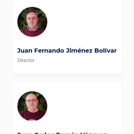
Juan Fernando Jiménez Bolívar
Director