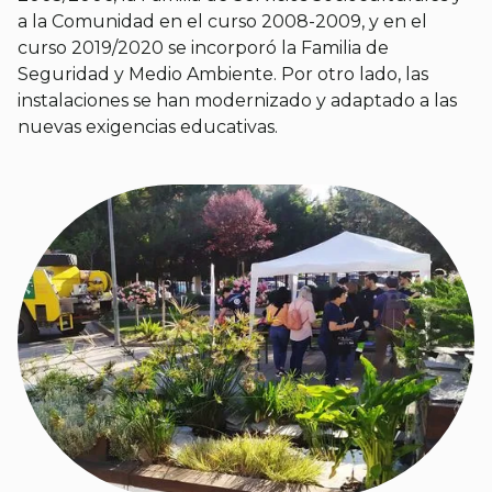
a la Comunidad en el curso 2008-2009, y en el
curso 2019/2020 se incorporó la Familia de
Seguridad y Medio Ambiente. Por otro lado, las
instalaciones se han modernizado y adaptado a las
nuevas exigencias educativas.