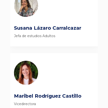
Susana Lázaro Carralcazar
Jefa de estudios Adultos
Maribel Rodríguez Castillo
Vicedirectora