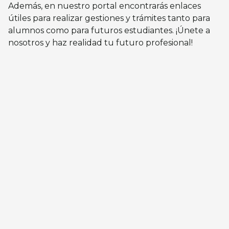
Además, en nuestro portal encontrarás enlaces
útiles para realizar gestiones y trámites tanto para
alumnos como para futuros estudiantes. ¡Únete a
nosotros y haz realidad tu futuro profesional!