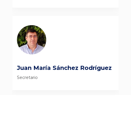
Juan María Sánchez Rodríguez
Secretario