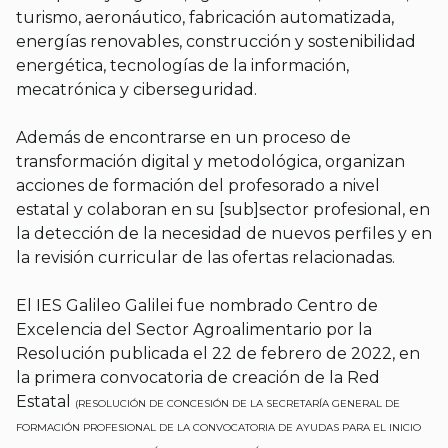
turismo, aeronáutico, fabricación automatizada,
energías renovables, construcción y sostenibilidad
energética, tecnologías de la información,
mecatrónica y ciberseguridad.
Además de encontrarse en un proceso de
transformación digital y metodológica, organizan
acciones de formación del profesorado a nivel
estatal y colaboran en su [sub]sector profesional, en
la detección de la necesidad de nuevos perfiles y en
la revisión curricular de las ofertas relacionadas.
El IES Galileo Galilei fue nombrado Centro de
Excelencia del Sector Agroalimentario por la
Resolución publicada el 22 de febrero de 2022, en
la primera convocatoria de creación de la Red
Estatal
(RESOLUCIÓN DE CONCESIÓN DE LA SECRETARÍA GENERAL DE
FORMACIÓN PROFESIONAL DE LA CONVOCATORIA DE AYUDAS PARA EL INICIO