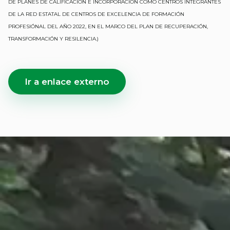
DE PLANES DE CALIFICACIÓN E INCORPORACIÓN COMO CENTROS INTEGRANTES
DE LA RED ESTATAL DE CENTROS DE EXCELENCIA DE FORMACIÓN
PROFESIÓNAL DEL AÑO 2022, EN EL MARCO DEL PLAN DE RECUPERACIÓN,
TRANSFORMACIÓN Y RESILENCIA.)
Ir a enlace externo