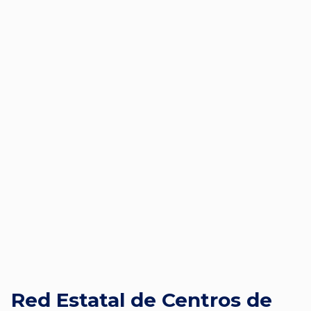
Red Estatal de Centros de