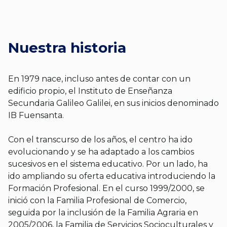
Nuestra historia
En 1979 nace, incluso antes de contar con un
edificio propio, el Instituto de Enseñanza
Secundaria Galileo Galilei, en sus inicios denominado
IB Fuensanta.
Con el transcurso de los años, el centro ha ido
evolucionando y se ha adaptado a los cambios
sucesivos en el sistema educativo. Por un lado, ha
ido ampliando su oferta educativa introduciendo la
Formación Profesional. En el curso 1999/2000, se
inició con la Familia Profesional de Comercio,
seguida por la inclusión de la Familia Agraria en
2005/2006, la Familia de Servicios Socioculturales y