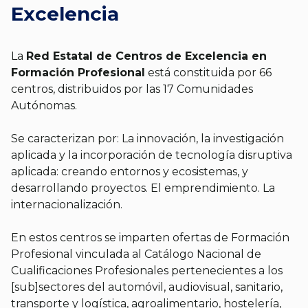
Excelencia
La
Red Estatal de Centros de Excelencia en
Formación Profesional
está constituida por 66
centros, distribuidos por las 17 Comunidades
Autónomas.
Se caracterizan por: La innovación, la investigación
aplicada y la incorporación de tecnología disruptiva
aplicada: creando entornos y ecosistemas, y
desarrollando proyectos. El emprendimiento. La
internacionalización.
En estos centros se imparten ofertas de Formación
Profesional vinculada al Catálogo Nacional de
Cualificaciones Profesionales pertenecientes a los
[sub]sectores del automóvil, audiovisual, sanitario,
transporte y logística, agroalimentario, hostelería,