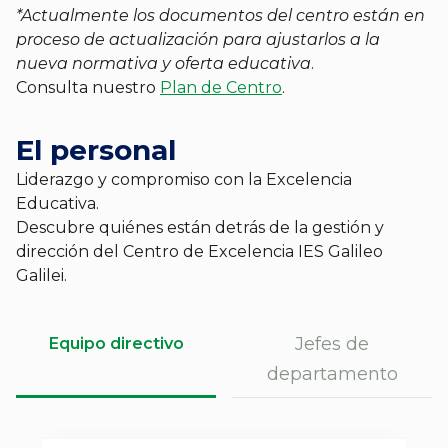
*Actualmente los documentos del centro están en
proceso de actualización para ajustarlos a la
nueva normativa y oferta educativa
.
Consulta nuestro
Plan de Centro
.
El personal
Liderazgo y compromiso con la Excelencia
Educativa.
Descubre quiénes están detrás de la gestión y
dirección del Centro de Excelencia IES Galileo
Galilei.
Jefes de
Equipo directivo
departamento