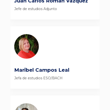
Juan Carlos Román Vázquez
Jefe de estudios Adjunto
Maribel Campos Leal
Jefa de estudios ESO/BACH