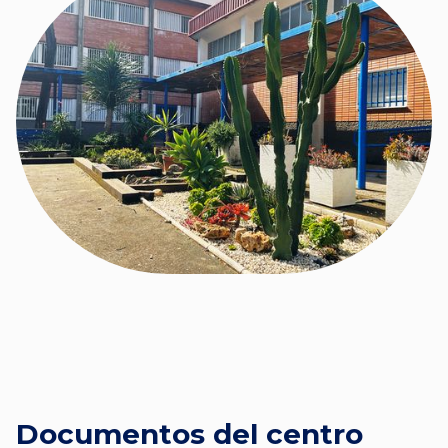
Documentos del centro