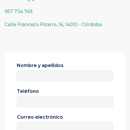
957 734 749
Calle Francisco Pizarro, 16, 14010 - Córdoba
Nombre y apellidos
Teléfono
Correo electrónico