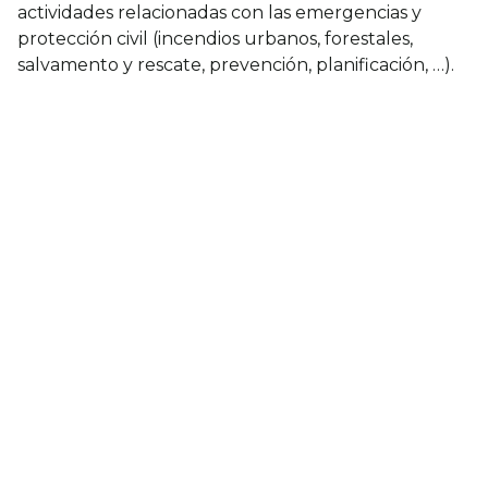
actividades relacionadas con las emergencias y
protección civil (incendios urbanos, forestales,
salvamento y rescate, prevención, planificación, …).