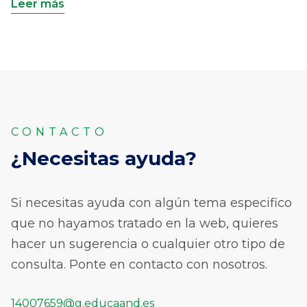
Leer más
CONTACTO
¿Necesitas ayuda?
Si necesitas ayuda con algún tema especifico
que no hayamos tratado en la web, quieres
hacer un sugerencia o cualquier otro tipo de
consulta. Ponte en contacto con nosotros.
14007659@g.educaand.es