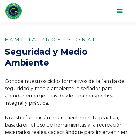
FAMILIA PROFESIONAL
Seguridad y Medio
Ambiente
Conoce nuestros ciclos formativos de la familia de
seguridad y medio ambiente, diseñados para
atender emergencias desde una perspectiva
integral y práctica.
Nuestra formación es eminentemente práctica,
basada en el uso de herramientas y la recreación
escenarios reales, capacitándote para intervenir en