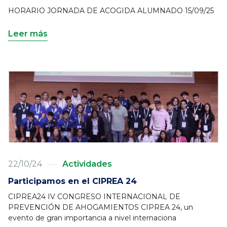
HORARIO JORNADA DE ACOGIDA ALUMNADO 15/09/25
Leer más
22/10/24
Actividades
Participamos en el CIPREA 24
CIPREA24 IV CONGRESO INTERNACIONAL DE
PREVENCIÓN DE AHOGAMIENTOS CIPREA 24, un
evento de gran importancia a nivel internaciona