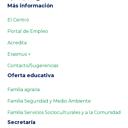
Más información
El Centro
Portal de Empleo
Acredita
Erasmus +
Contacto/Sugerencias
Oferta educativa
Familia agraria
Familia Seguridad y Medio Ambiente
Familia Servicios Socioculturales y a la Comunidad
Secretaría