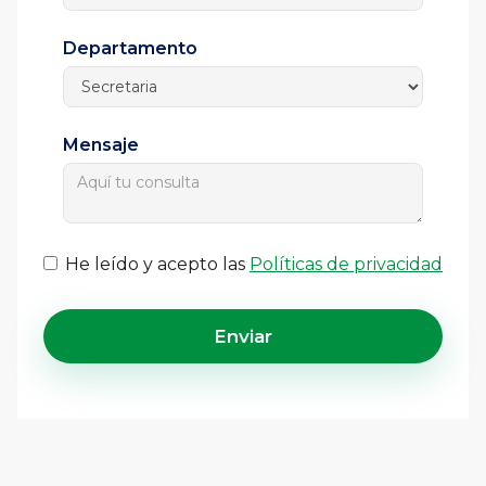
Departamento
Mensaje
He leído y acepto las
Políticas de privacidad