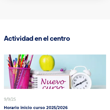
Actividad en el centro
9/9/25
Horario inicio curso 2025/2026