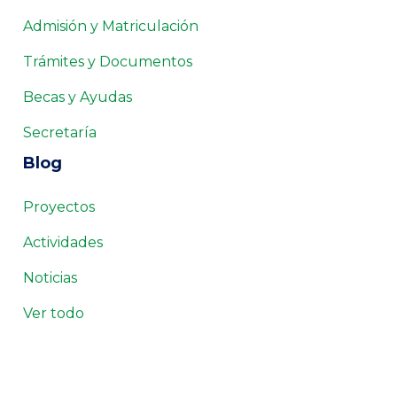
Admisión y Matriculación
Trámites y Documentos
Becas y Ayudas
Secretaría
Blog
Proyectos
Actividades
Noticias
Ver todo