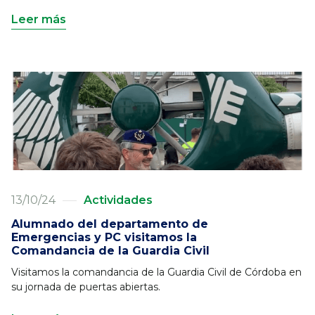
Leer más
13/10/24
Actividades
Alumnado del departamento de
Emergencias y PC visitamos la
Comandancia de la Guardia Civil
Visitamos la comandancia de la Guardia Civil de Córdoba en
su jornada de puertas abiertas.