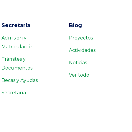
Secretaría
Blog
Admisión y
Proyectos
Matriculación
Actividades
Trámites y
Noticias
Documentos
Ver todo
Becas y Ayudas
Secretaría