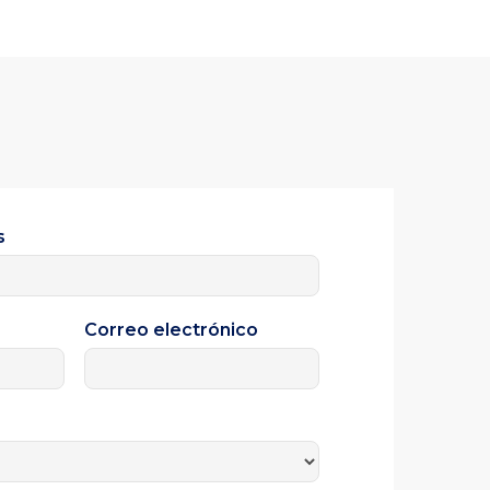
s
Correo electrónico