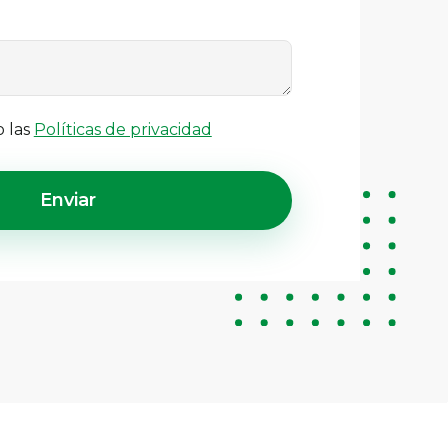
o las
Políticas de privacidad