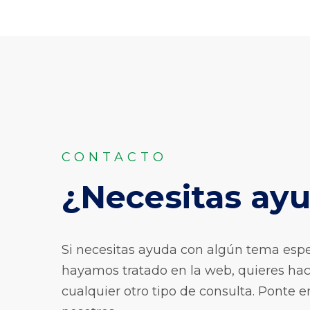
CONTACTO
¿Necesitas ay
Si necesitas ayuda con algún tema espe
hayamos tratado en la web, quieres hac
cualquier otro tipo de consulta. Ponte 