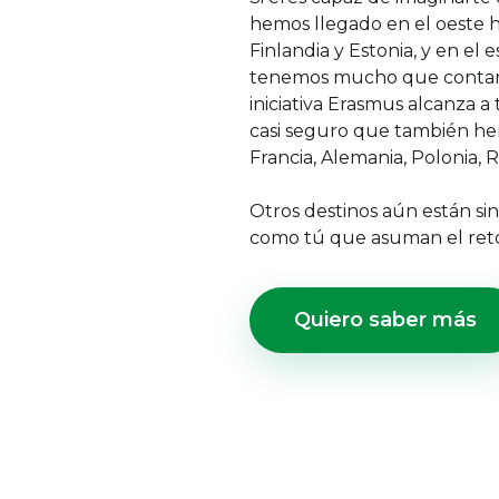
hemos llegado en el oeste h
Finlandia y Estonia, y en el 
tenemos mucho que contar p
iniciativa Erasmus alcanza 
casi seguro que también he
Francia, Alemania, Polonia, Re
Otros destinos aún están sin
como tú que asuman el reto
Quiero saber más