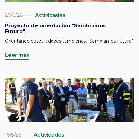
27/6/26
Actividades
Proyecto de orientación "Sembramos
Futuro".
Orientando desde edades tempranas. "Sembramos Futuro".
Leer más
16/5/25
Actividades