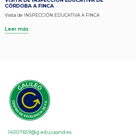
VISITA DE INSPECCIÓN EDUCATIVA DE
CÓRDOBA A FINCA
Visita de INSPECCIÓN EDUCATIVA A FINCA
Leer más
14007659@g.educaand.es