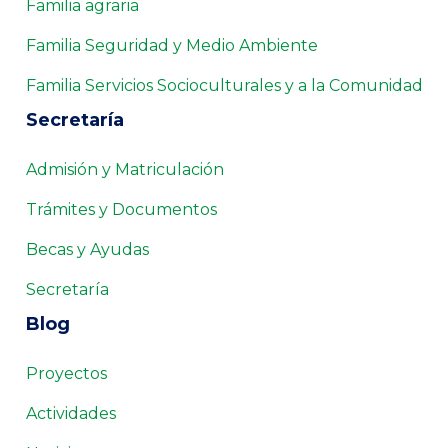
Familia agraria
Familia Seguridad y Medio Ambiente
Familia Servicios Socioculturales y a la Comunidad
Secretaría
Admisión y Matriculación
Trámites y Documentos
Becas y Ayudas
Secretaría
Blog
Proyectos
Actividades