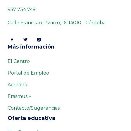
957 734 749
Calle Francisco Pizarro, 16, 14010 - Córdoba



Más información
El Centro
Portal de Empleo
Acredita
Erasmus +
Contacto/Sugerencias
Oferta educativa