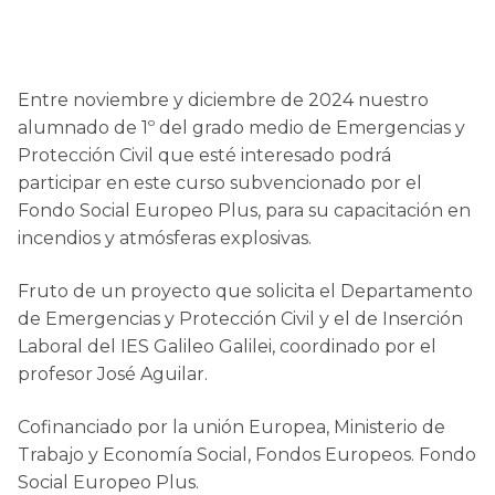
Entre noviembre y diciembre de 2024 nuestro
alumnado de 1º del grado medio de Emergencias y
Protección Civil que esté interesado podrá
participar en este curso subvencionado por el
Fondo Social Europeo Plus, para su capacitación en
incendios y atmósferas explosivas.
Fruto de un proyecto que solicita el Departamento
de Emergencias y Protección Civil y el de Inserción
Laboral del IES Galileo Galilei, coordinado por el
profesor José Aguilar.
Cofinanciado por la unión Europea, Ministerio de
Trabajo y Economía Social, Fondos Europeos. Fondo
Social Europeo Plus.