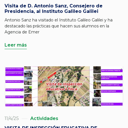
Visita de D. Antonio Sanz, Consejero de
Presidencia, al Instituto Galileo Galilei
Antonio Sanz ha visitado el Instituto Galileo Galilei y ha
destacado las prácticas que hacen sus alumnos en la
Agencia de Emer
Leer más
11/4/25
Actividades