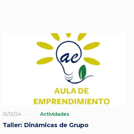
15/12/24
Actividades
Taller: Dinámicas de Grupo