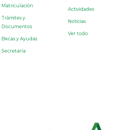
Matriculación
Actividades
Trámites y
Noticias
Documentos
Ver todo
Becas y Ayudas
Secretaría