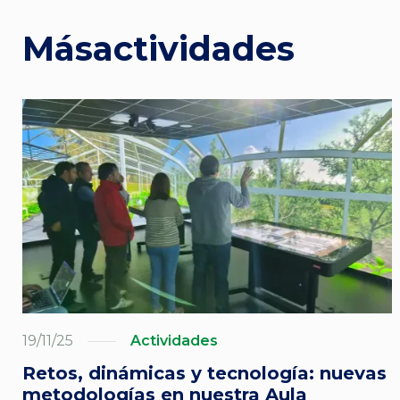
Más
actividades
19/11/25
Actividades
Retos, dinámicas y tecnología: nuevas
metodologías en nuestra Aula