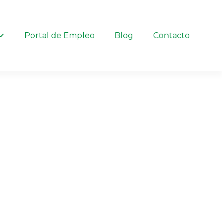
Portal de Empleo
Blog
Contacto