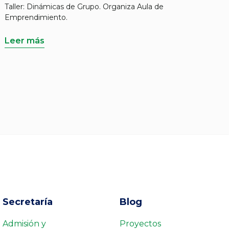
Taller: Dinámicas de Grupo. Organiza Aula de
Emprendimiento.
Leer más
Secretaría
Blog
Admisión y
Proyectos