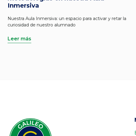
Inmersiva
Nuestra Aula Inmersiva: un espacio para activar y retar la
curiosidad de nuestro alumnado
Leer más