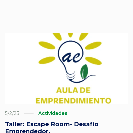
5/2/25
Actividades
Taller: Escape Room- Desafío
Emprendedor.