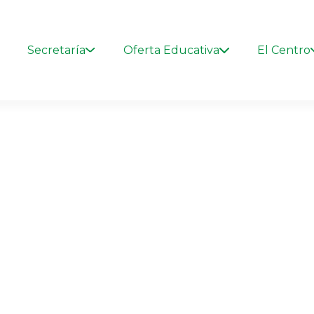
Secretaría
Oferta Educativa
El Centro