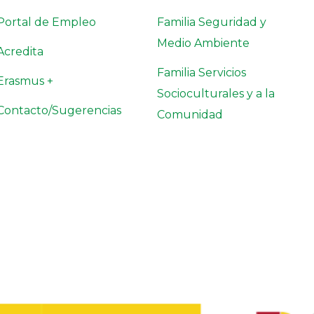
Portal de Empleo
Familia Seguridad y
Medio Ambiente
Acredita
Familia Servicios
Erasmus +
Socioculturales y a la
Contacto/Sugerencias
Comunidad