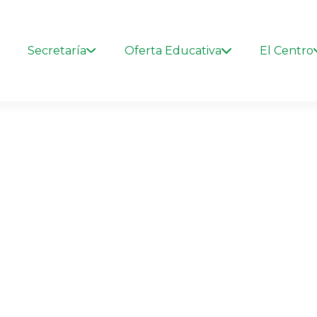
Secretaría
Oferta Educativa
El Centro