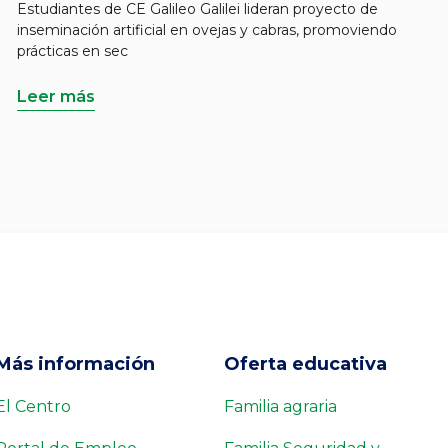
Estudiantes de CE Galileo Galilei lideran proyecto de
inseminación artificial en ovejas y cabras, promoviendo
prácticas en sec
Leer más
Más información
Oferta educativa
El Centro
Familia agraria