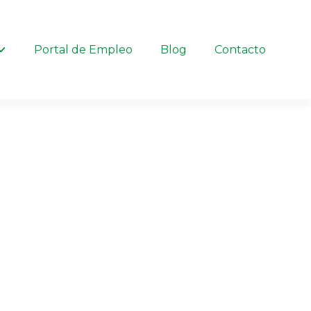
Portal de Empleo
Blog
Contacto