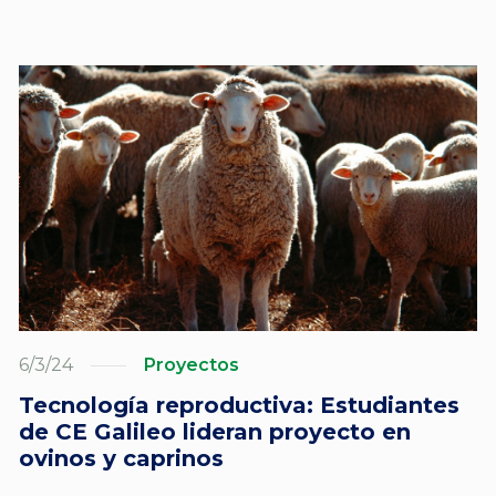
6/3/24
Proyectos
Tecnología reproductiva: Estudiantes
de CE Galileo lideran proyecto en
ovinos y caprinos