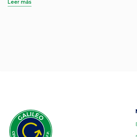
Leer más