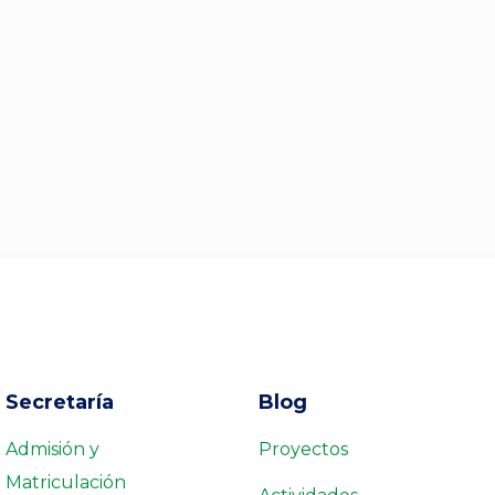
Secretaría
Blog
Admisión y
Proyectos
Matriculación