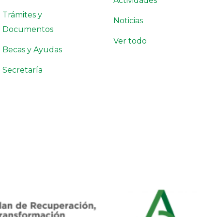
Actividades
Trámites y
Noticias
Documentos
Ver todo
Becas y Ayudas
Secretaría